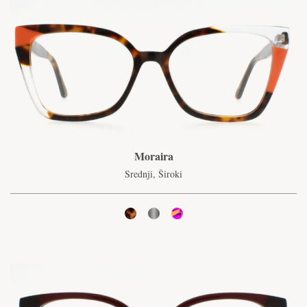
Moraira
Srednji, Široki