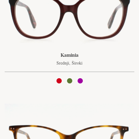
Kaminia
Srednji, Široki