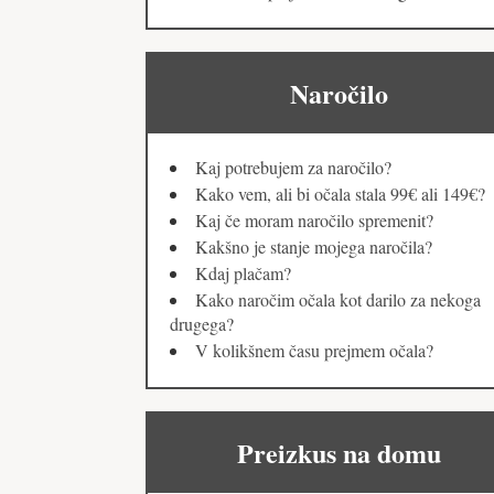
Naročilo
Kaj potrebujem za naročilo?
Kako vem, ali bi očala stala 99€ ali 149€?
Kaj če moram naročilo spremenit?
Kakšno je stanje mojega naročila?
Kdaj plačam?
Kako naročim očala kot darilo za nekoga
drugega?
V kolikšnem času prejmem očala?
Preizkus na domu