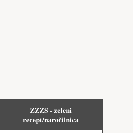
ZZZS - zeleni
recept/naročilnica