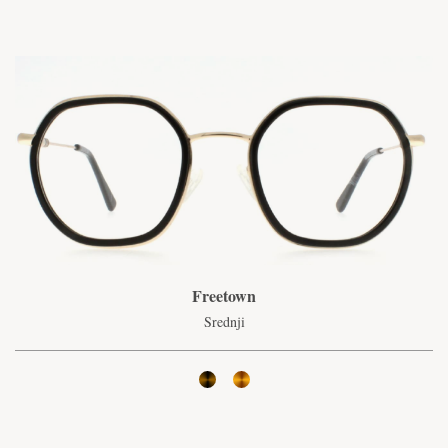
Freetown
Srednji