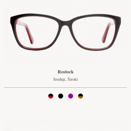
Rostock
Srednji, Široki