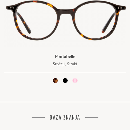
Fontabelle
Srednji, Široki
BAZA ZNANJA