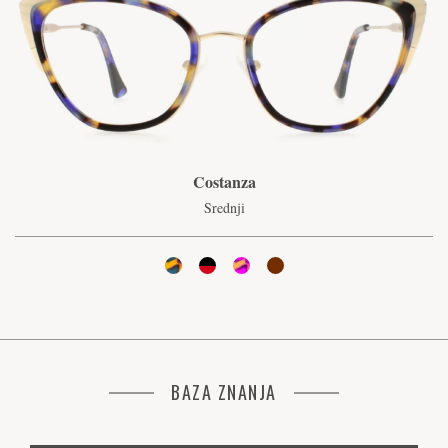
Costanza
Srednji
BAZA ZNANJA