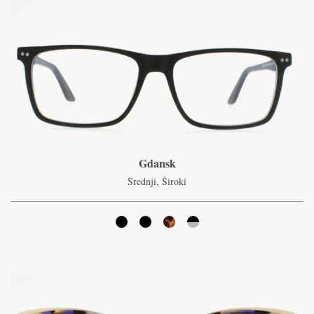
Gdansk
Srednji, Široki