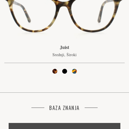
Juist
Srednji, Široki
BAZA ZNANJA