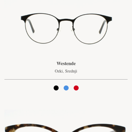
Westende
Ozki, Srednji