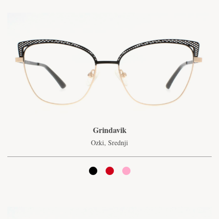
Grindavik
Ozki, Srednji