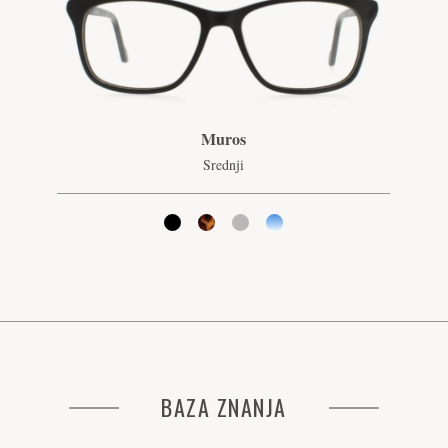
Muros
Srednji
BAZA ZNANJA