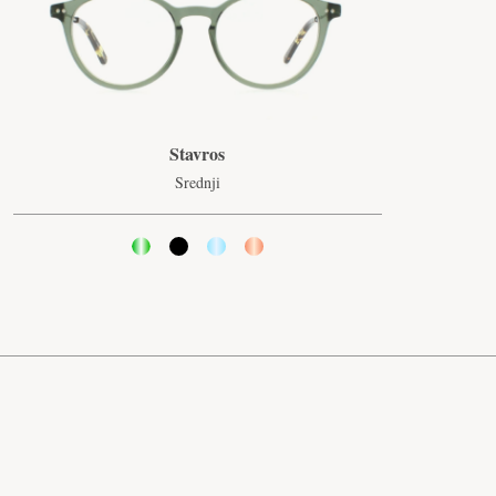
Stavros
Srednji