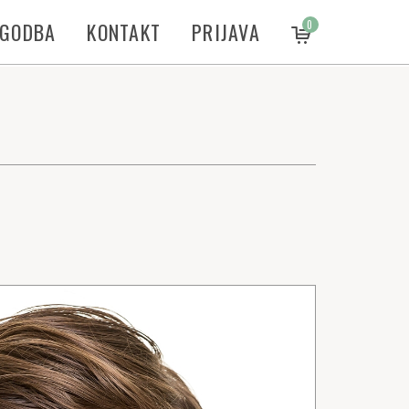
ZGODBA
KONTAKT
PRIJAVA
0