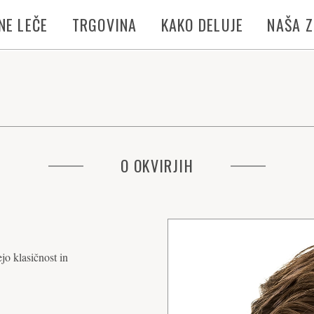
NE LEČE
TRGOVINA
KAKO DELUJE
NAŠA 
O OKVIRJIH
jo klasičnost in