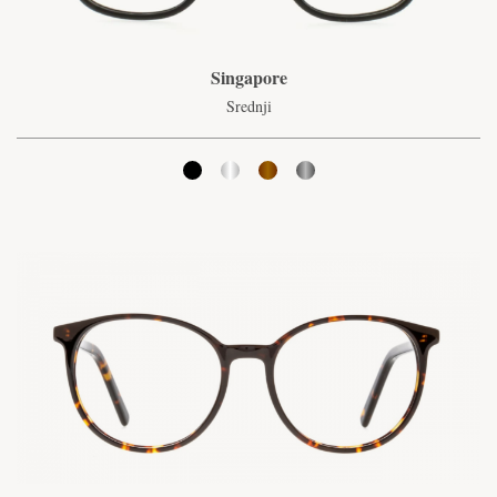
Singapore
Srednji