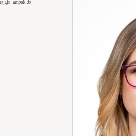
trajajo, ampak da