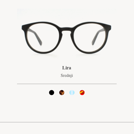
Lira
Srednji