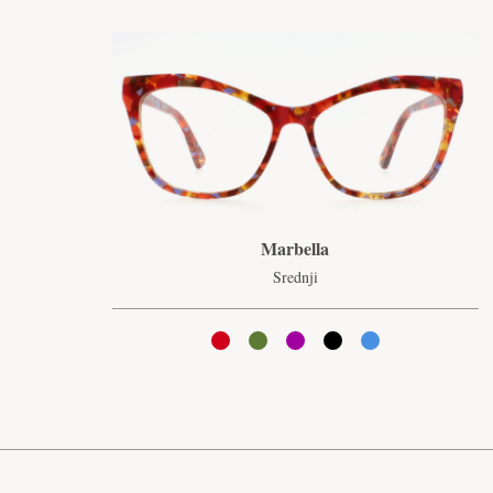
Marbella
Srednji