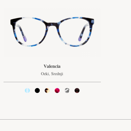
Valencia
Ozki, Srednji