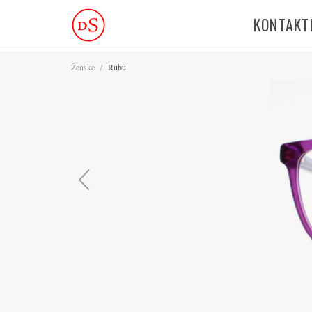
KONTAKT
Ženske
/
Rubu