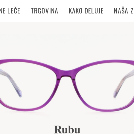
NE LEČE
TRGOVINA
KAKO DELUJE
NAŠA 
Rubu