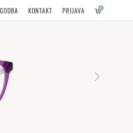
ZGODBA
KONTAKT
PRIJAVA
0