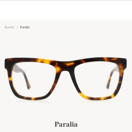
Ženske
/
Paralia
Paralia