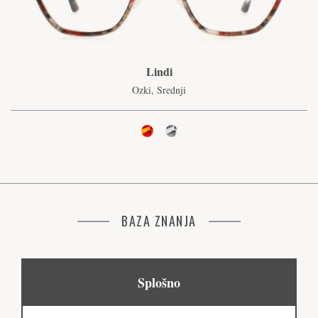
Lindi
Ozki, Srednji
BAZA ZNANJA
Splošno