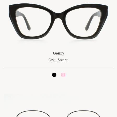
Goury
Ozki, Srednji