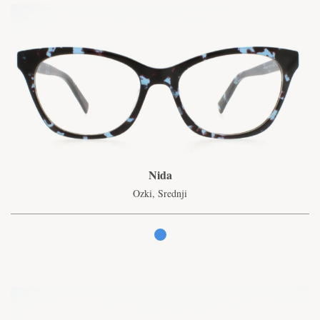
Nida
Ozki, Srednji