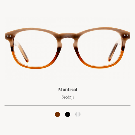
Montreal
Srednji