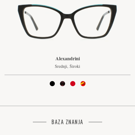
Alexandrini
Srednji, Široki
BAZA ZNANJA