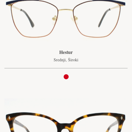
Hestur
Srednji, Široki