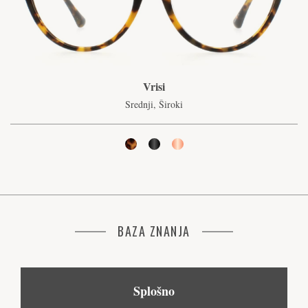
Vrisi
Srednji, Široki
BAZA ZNANJA
Splošno