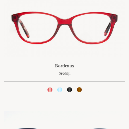
Bordeaux
Srednji