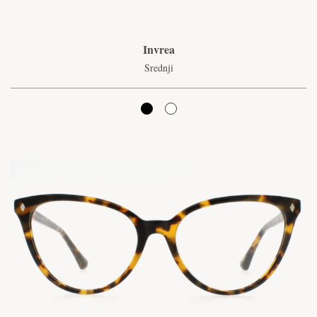
Invrea
Srednji