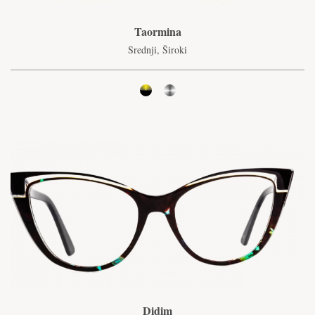
Taormina
Srednji, Široki
Didim