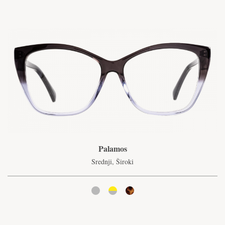
Palamos
Srednji, Široki