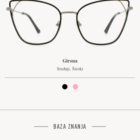
Girona
Srednji, Široki
BAZA ZNANJA