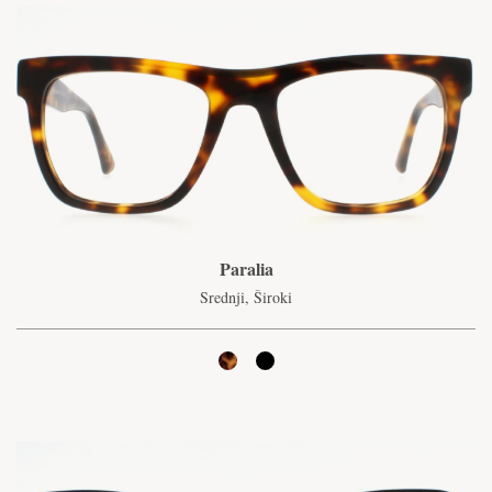
Paralia
Srednji, Široki