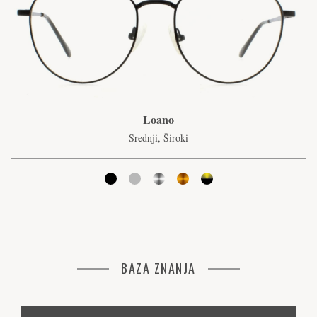
Loano
Srednji, Široki
BAZA ZNANJA