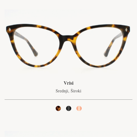
Vrisi
Srednji, Široki