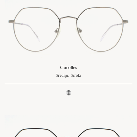
Carolles
Srednji, Široki