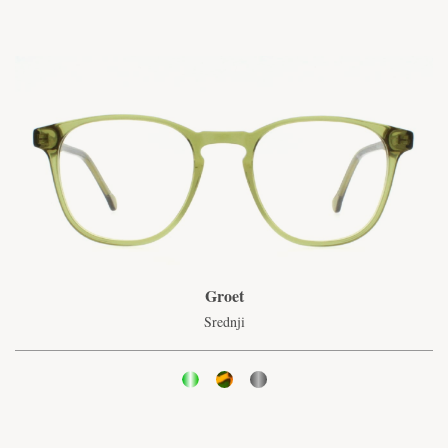
Groet
Srednji