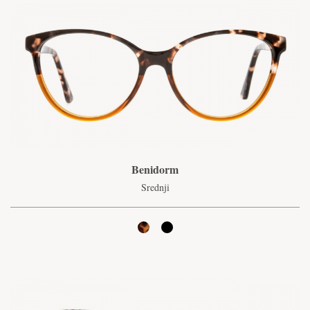
Benidorm
Srednji