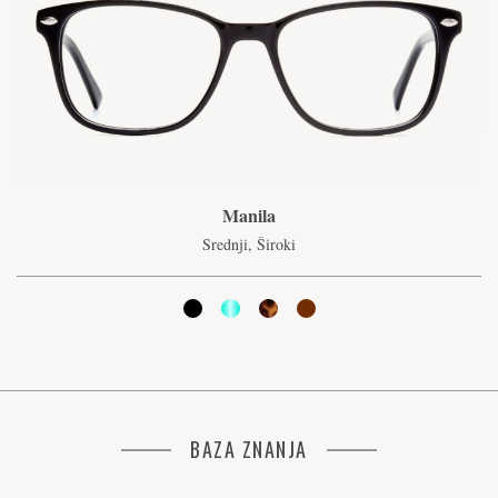
Manila
Srednji, Široki
BAZA ZNANJA