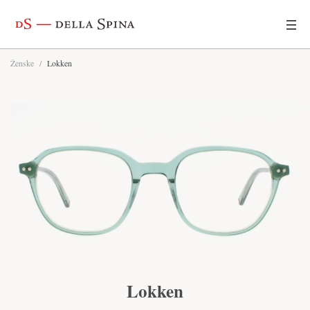
Ženske
/
Lokken
Lokken