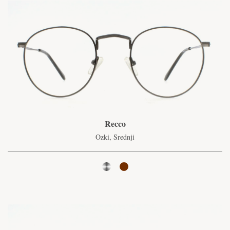
Recco
Ozki, Srednji