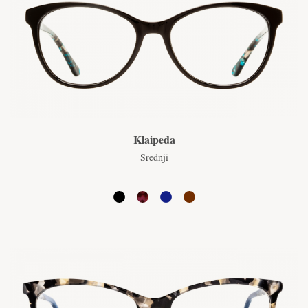
Klaipeda
Srednji