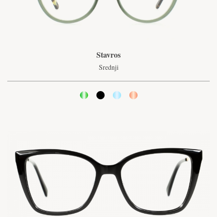
Stavros
Srednji