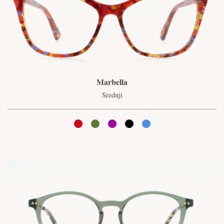
Marbella
Srednji