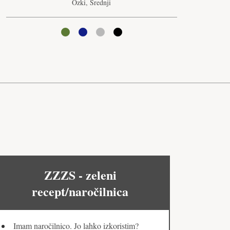
Ozki, Srednji
ZZZS - zeleni
recept/naročilnica
Imam naročilnico. Jo lahko izkoristim?