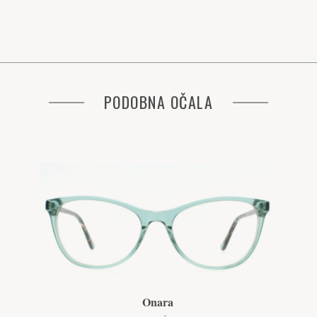
PODOBNA OČALA
Onara