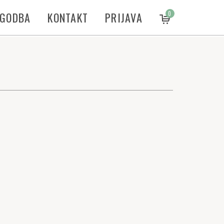
ZGODBA
KONTAKT
PRIJAVA
0