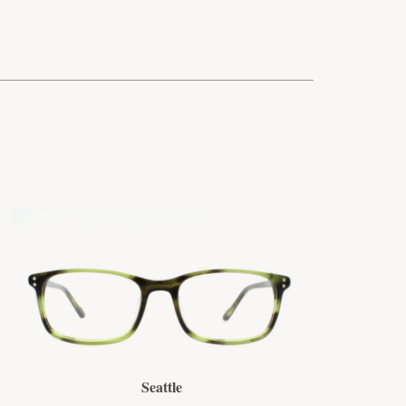
Seattle