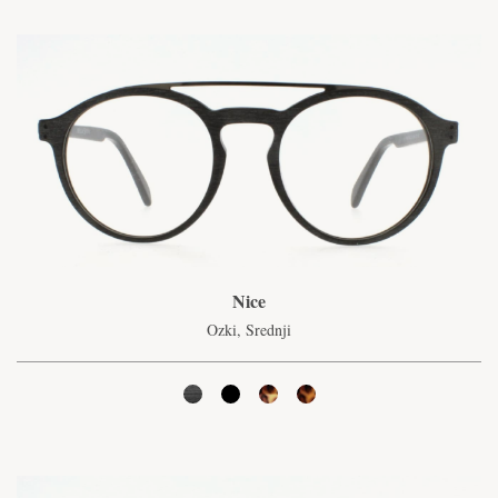
Nice
Ozki, Srednji