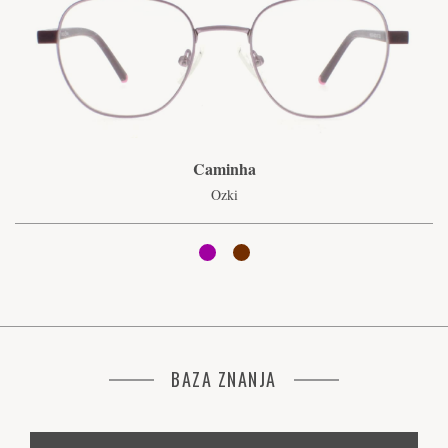
Caminha
Ozki
BAZA ZNANJA