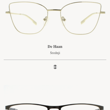
De Haan
Srednji