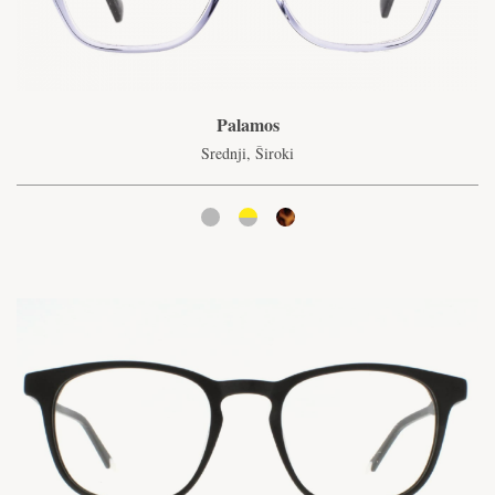
Palamos
Srednji, Široki