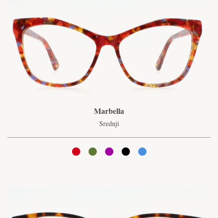
Marbella
Srednji