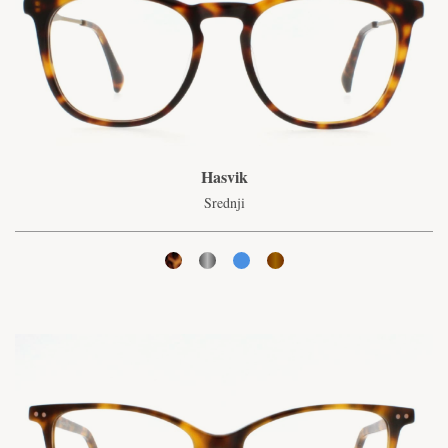
Hasvik
Srednji