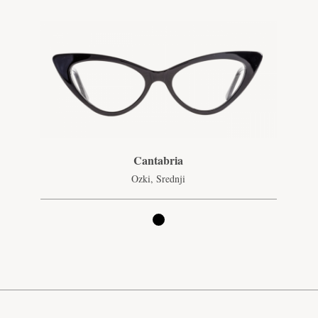
Cantabria
Ozki, Srednji