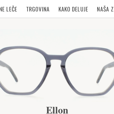
NE LEČE
TRGOVINA
KAKO DELUJE
NAŠA 
Ellon