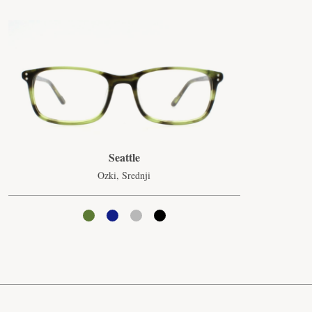
Seattle
Ozki, Srednji