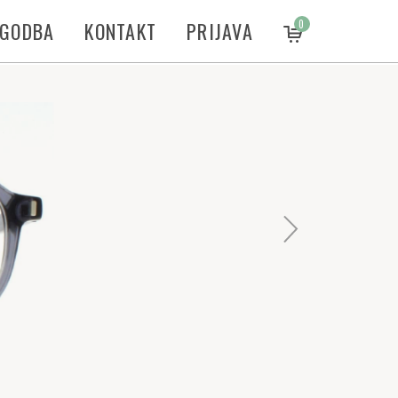
ZGODBA
KONTAKT
PRIJAVA
0