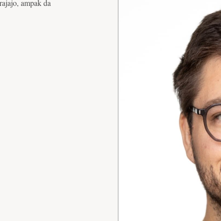
trajajo, ampak da