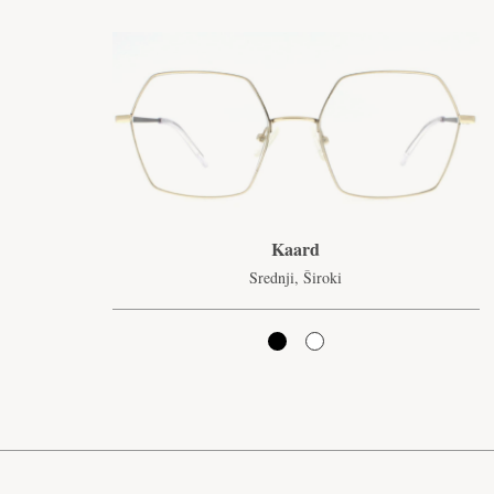
Kaard
Srednji, Široki