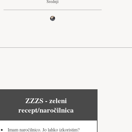
Srednji
ZZZS - zeleni
recept/naročilnica
Imam naročilnico. Jo lahko izkoristim?