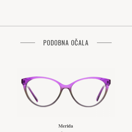
PODOBNA OČALA
Merida