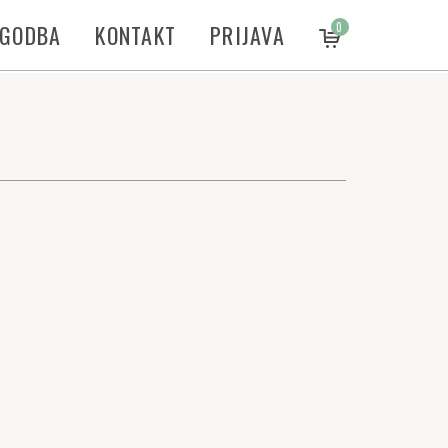
ZGODBA
KONTAKT
PRIJAVA
0