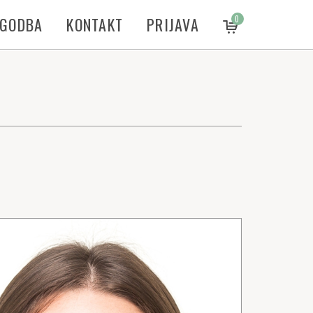
ZGODBA
KONTAKT
PRIJAVA
0