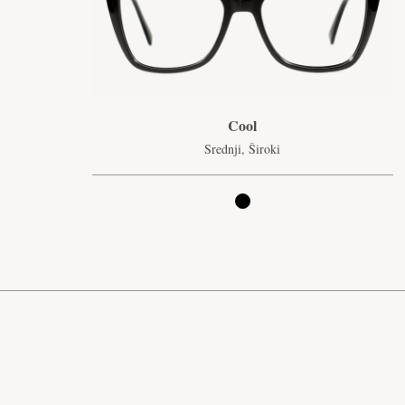
Cool
Srednji, Široki