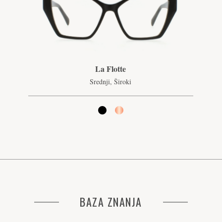
La Flotte
Srednji, Široki
BAZA ZNANJA