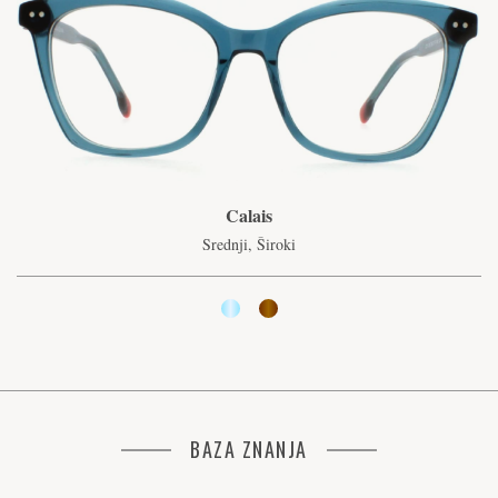
Calais
Srednji, Široki
BAZA ZNANJA