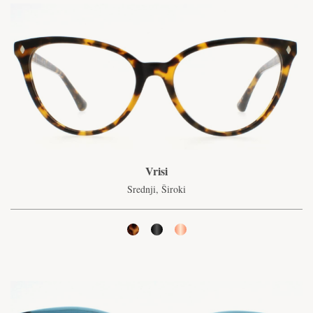
Vrisi
Srednji, Široki