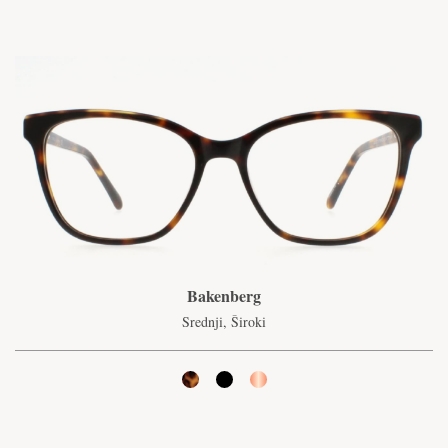
Bakenberg
Srednji, Široki