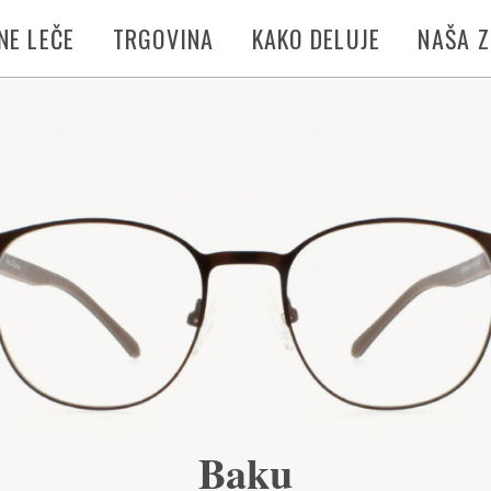
NE LEČE
TRGOVINA
KAKO DELUJE
NAŠA 
Baku