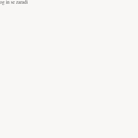
og in se zaradi