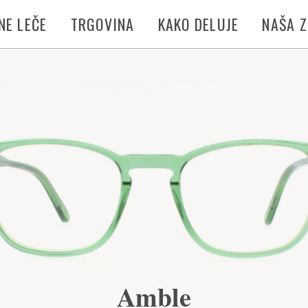
NE LEČE
TRGOVINA
KAKO DELUJE
NAŠA 
Amble