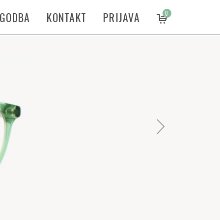
ZGODBA
KONTAKT
PRIJAVA
0