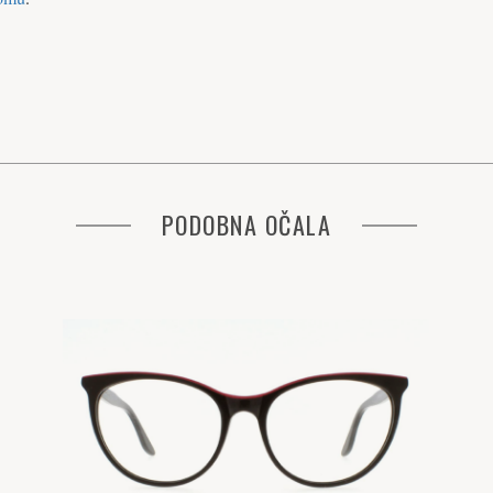
PODOBNA OČALA