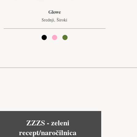
Glowe
Srednji, Široki
ZZZS - zeleni
recept/naročilnica