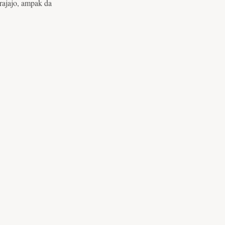
trajajo, ampak da