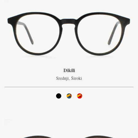
Dikili
Srednji, Široki