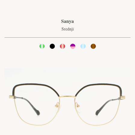
Sanya
Srednji