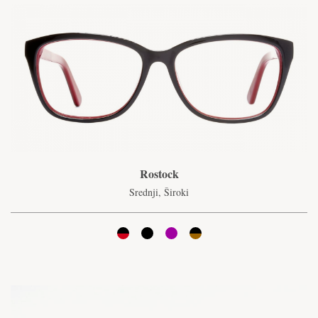
Rostock
Srednji, Široki